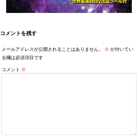
コメントを残す
メールアドレスが公開されることはありません。
※
が付いてい
る欄は必須項目です
コメント
※