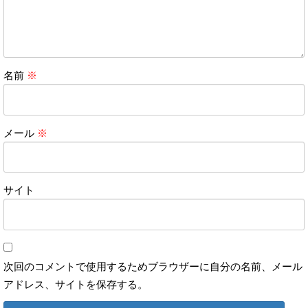
名前
※
メール
※
サイト
次回のコメントで使用するためブラウザーに自分の名前、メール
アドレス、サイトを保存する。