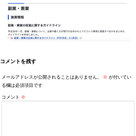
コメントを残す
メールアドレスが公開されることはありません。
※
が付いてい
る欄は必須項目です
コメント
※