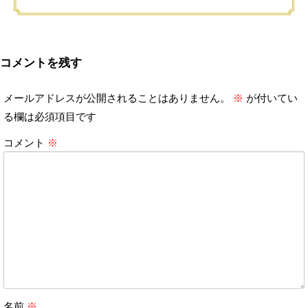
コメントを残す
メールアドレスが公開されることはありません。
※
が付いてい
る欄は必須項目です
コメント
※
名前
※