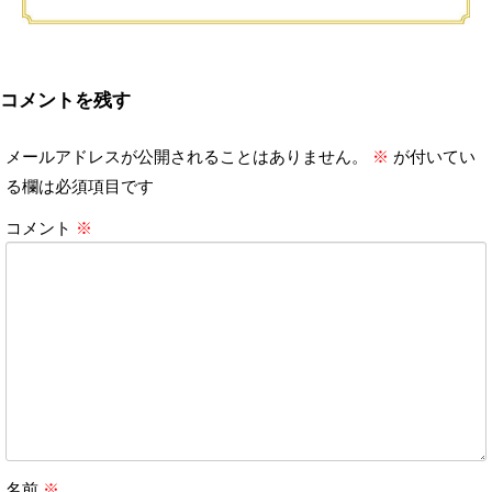
コメントを残す
メールアドレスが公開されることはありません。
※
が付いてい
る欄は必須項目です
コメント
※
名前
※