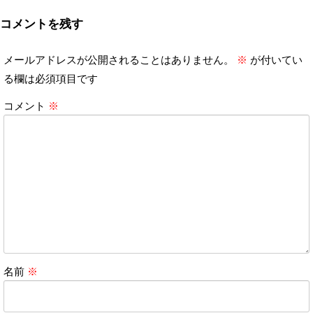
コメントを残す
メールアドレスが公開されることはありません。
※
が付いてい
る欄は必須項目です
コメント
※
名前
※