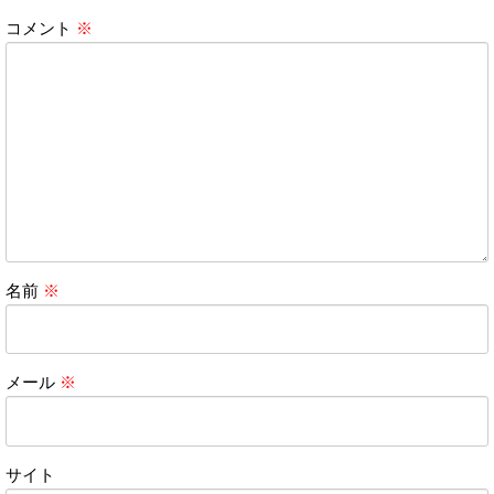
コメント
※
名前
※
メール
※
サイト