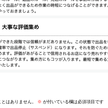
ことはありません。
※
が付いている欄は必須項目です