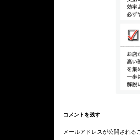
コメントを残す
メールアドレスが公開される