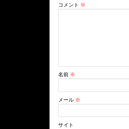
コメント
※
名前
※
メール
※
サイト