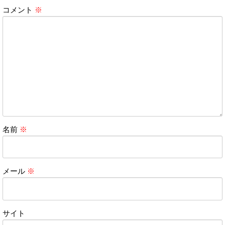
コメント
※
名前
※
メール
※
サイト