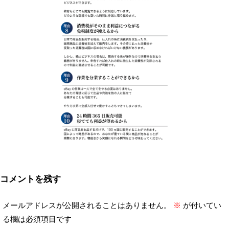
コメントを残す
メールアドレスが公開されることはありません。
※
が付いてい
る欄は必須項目です