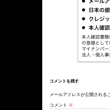
コメントを残す
メールアドレスが公開される
コメント
※