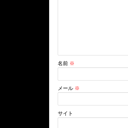
名前
※
メール
※
サイト