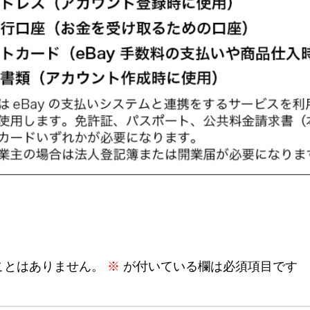
ことはありません。
※
が付いている欄は必須項目です