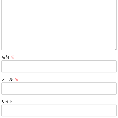
名前
※
メール
※
サイト