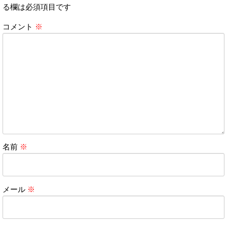
る欄は必須項目です
コメント
※
名前
※
メール
※