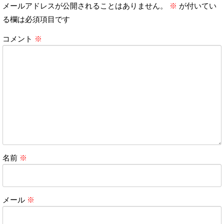
メールアドレスが公開されることはありません。
※
が付いてい
る欄は必須項目です
コメント
※
名前
※
メール
※