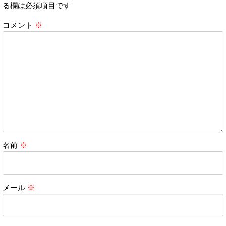
る欄は必須項目です
コメント
※
名前
※
メール
※