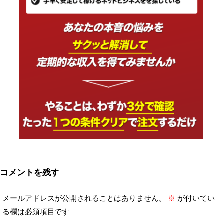
コメントを残す
メールアドレスが公開されることはありません。
※
が付いてい
る欄は必須項目です