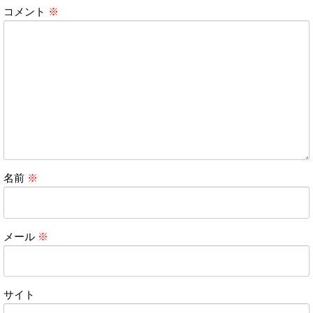
コメント
※
名前
※
メール
※
サイト