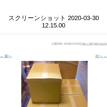
スクリーンショット 2020-03-30
12.15.00
公開日時:
2020年3月30日
346 × 384
(
000 blank
)
← 前へ
次へ →