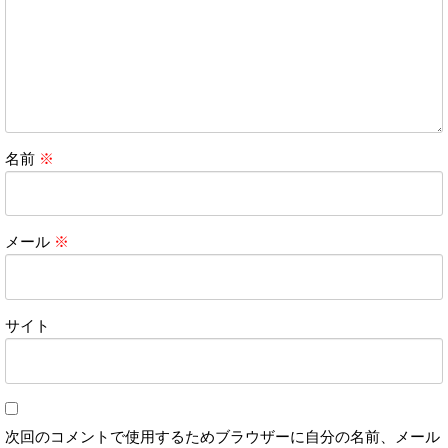
名前
※
メール
※
サイト
次回のコメントで使用するためブラウザーに自分の名前、メール