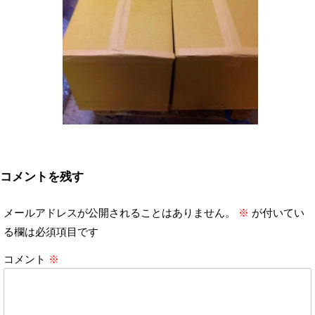
コメントを残す
メールアドレスが公開されることはありません。
※
が付いてい
る欄は必須項目です
コメント
※