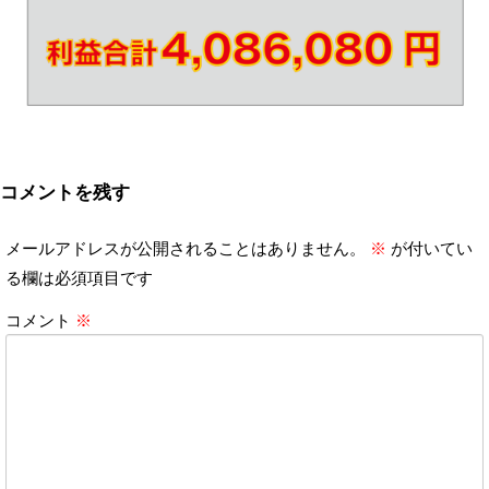
コメントを残す
メールアドレスが公開されることはありません。
※
が付いてい
る欄は必須項目です
コメント
※