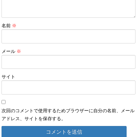
名前
※
メール
※
サイト
次回のコメントで使用するためブラウザーに自分の名前、メール
アドレス、サイトを保存する。