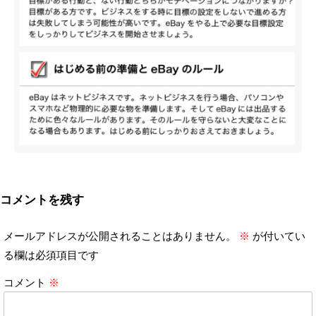
コメントを残す
メールアドレスが公開されることはありません。
※
が付いてい
る欄は必須項目です
コメント
※