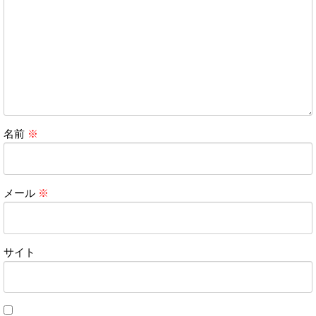
名前
※
メール
※
サイト