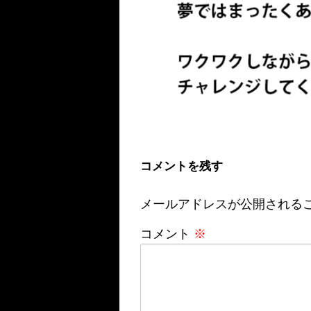
コメントを残す
メールアドレスが公開される
コメント
※