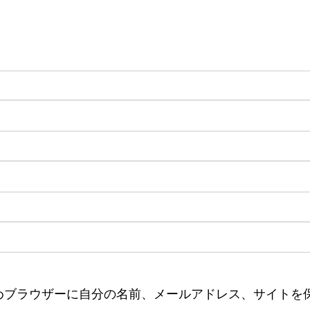
めブラウザーに自分の名前、メールアドレス、サイトを