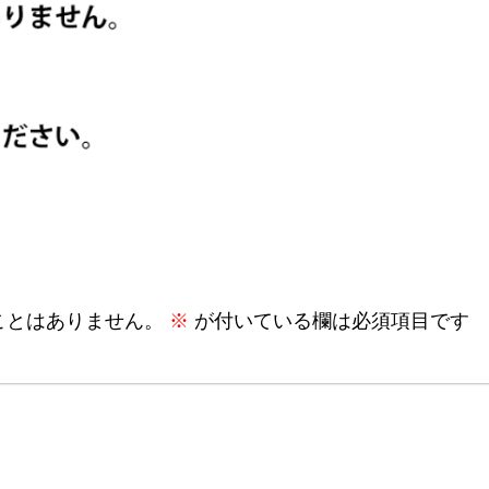
ことはありません。
※
が付いている欄は必須項目です