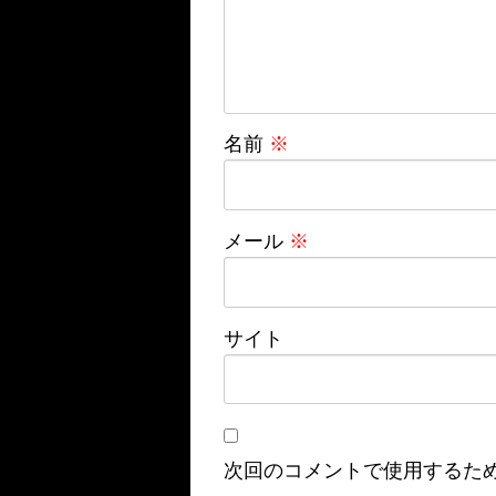
名前
※
メール
※
サイト
次回のコメントで使用するた