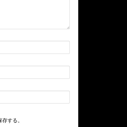
保存する。