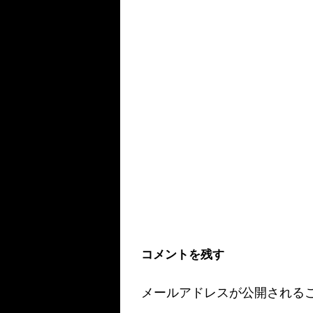
コメントを残す
メールアドレスが公開される