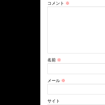
コメント
※
名前
※
メール
※
サイト