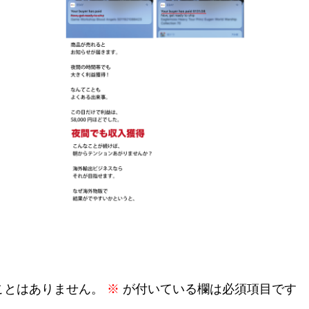
ことはありません。
※
が付いている欄は必須項目です