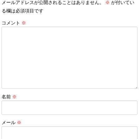
メールアドレスが公開されることはありません。
※
が付いてい
る欄は必須項目です
コメント
※
名前
※
メール
※