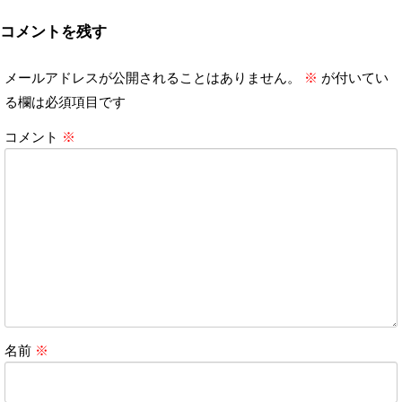
コメントを残す
メールアドレスが公開されることはありません。
※
が付いてい
る欄は必須項目です
コメント
※
名前
※