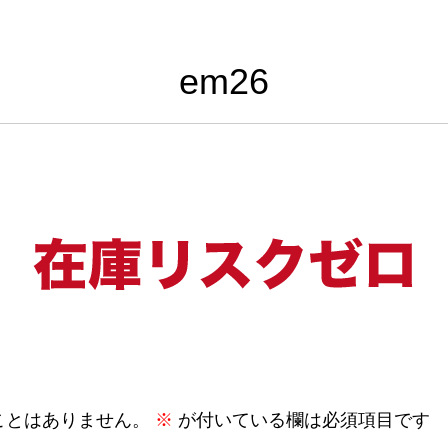
em26
ことはありません。
※
が付いている欄は必須項目です