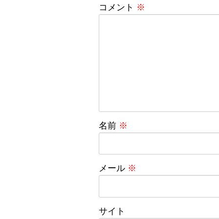
コメント
※
名前
※
メール
※
サイト