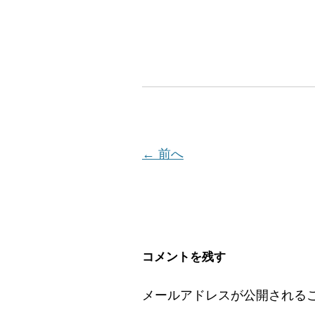
← 前へ
コメントを残す
メールアドレスが公開される