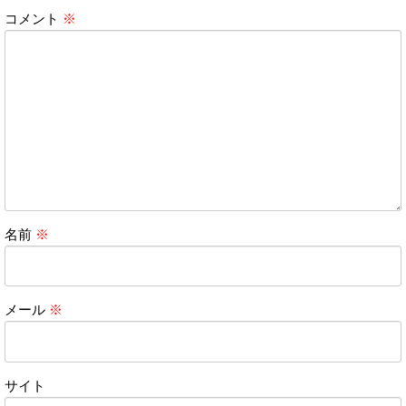
コメント
※
名前
※
メール
※
サイト