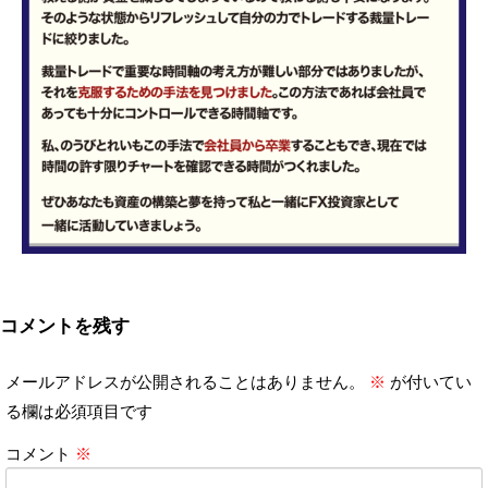
コメントを残す
メールアドレスが公開されることはありません。
※
が付いてい
る欄は必須項目です
コメント
※