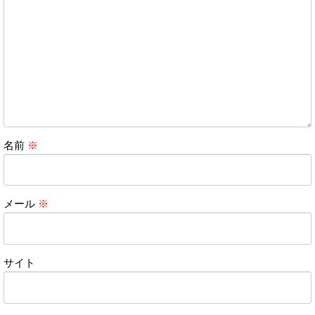
名前
※
メール
※
サイト