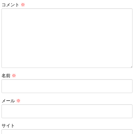
コメント
※
名前
※
メール
※
サイト