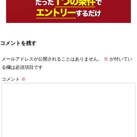
コメントを残す
メールアドレスが公開されることはありません。
※
が付いてい
る欄は必須項目です
コメント
※