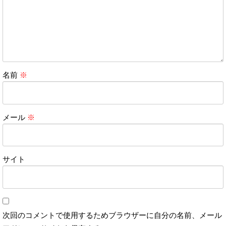
名前
※
メール
※
サイト
次回のコメントで使用するためブラウザーに自分の名前、メール