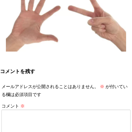
コメントを残す
メールアドレスが公開されることはありません。
※
が付いてい
る欄は必須項目です
コメント
※