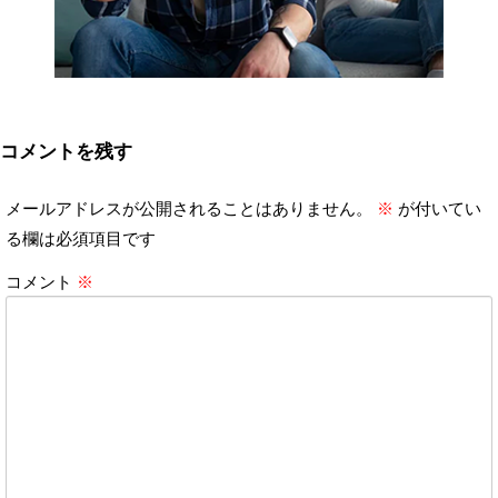
コメントを残す
メールアドレスが公開されることはありません。
※
が付いてい
る欄は必須項目です
コメント
※