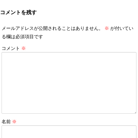
コメントを残す
メールアドレスが公開されることはありません。
※
が付いてい
る欄は必須項目です
コメント
※
名前
※