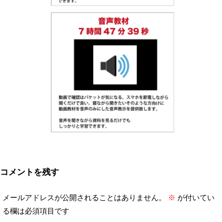
コメントを残す
メールアドレスが公開されることはありません。
※
が付いてい
る欄は必須項目です