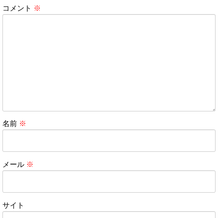
コメント
※
名前
※
メール
※
サイト