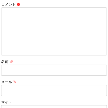
コメント
※
名前
※
メール
※
サイト