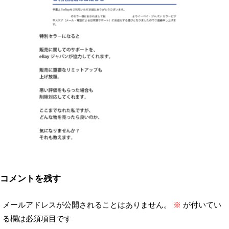
コメントを残す
メールアドレスが公開されることはありません。
※
が付いてい
る欄は必須項目です