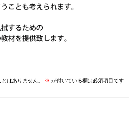
ことはありません。
※
が付いている欄は必須項目です