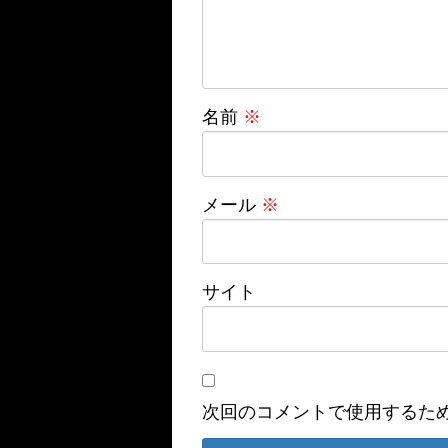
名前
※
メール
※
サイト
次回のコメントで使用するた