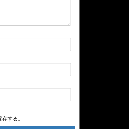
保存する。