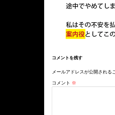
コメントを残す
メールアドレスが公開される
コメント
※