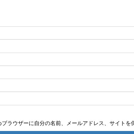
めブラウザーに自分の名前、メールアドレス、サイトを