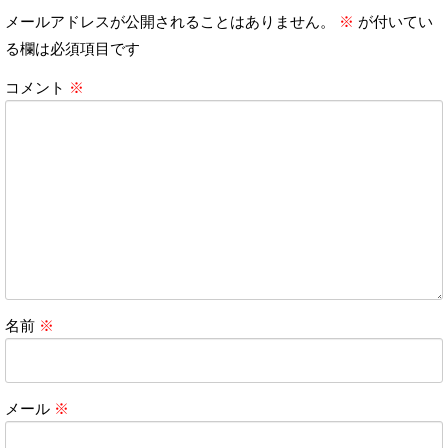
メールアドレスが公開されることはありません。
※
が付いてい
る欄は必須項目です
コメント
※
名前
※
メール
※