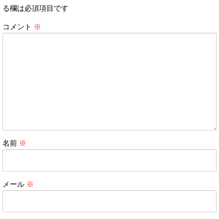
る欄は必須項目です
コメント
※
名前
※
メール
※