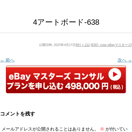
4アートボード-638
公開日時:
2025年4月21日
891 × 222
(
E001_new eBayマスターズ
)
← 前へ
次へ →
コメントを残す
メールアドレスが公開されることはありません。
※
が付いてい