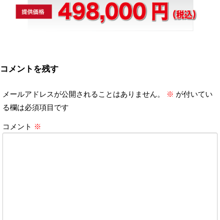
コメントを残す
メールアドレスが公開されることはありません。
※
が付いてい
る欄は必須項目です
コメント
※