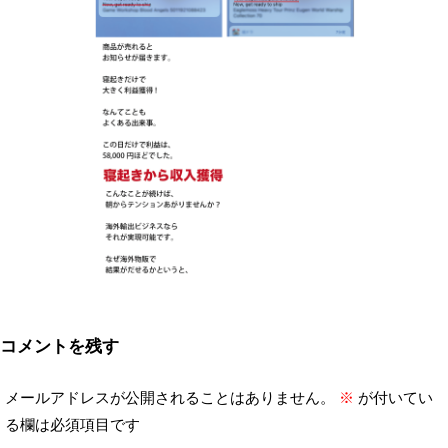
コメントを残す
メールアドレスが公開されることはありません。
※
が付いてい
る欄は必須項目です