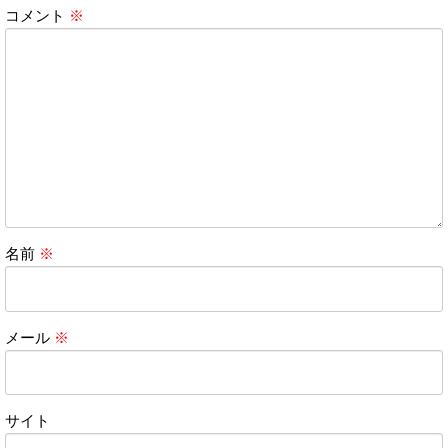
コメント
※
名前
※
メール
※
サイト